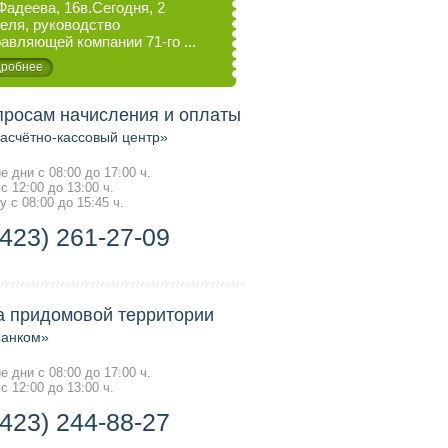
Фадеева, 16в.Сегодня, 2
еля, руководство
авляющей компании 71-го ...
робнее
просам начисления и оплаты
счётно-кассовый центр»
е дни с 08:00 до 17:00 ч.
с 12:00 до 13:00 ч.
у с 08:00 до 15:45 ч.
(423) 261-27-09
а придомовой территории
анком»
е дни с 08:00 до 17:00 ч.
с 12:00 до 13:00 ч.
(423) 244-88-27