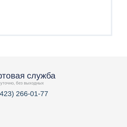
товая служба
суточно, без выходных
(423) 266-01-77