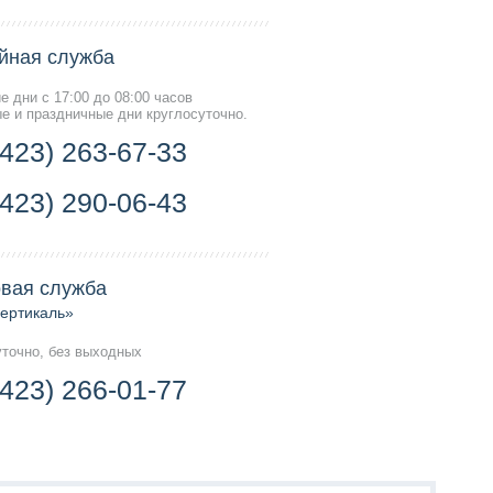
йная служба
е дни с 17:00 до 08:00 часов
е и праздничные дни круглосуточно.
(423) 263-67-33
(423) 290-06-43
вая служба
ертикаль»
уточно, без выходных
(423) 266-01-77