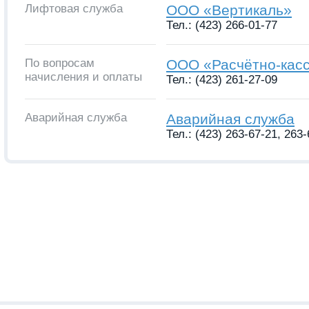
Лифтовая служба
ООО «Вертикаль»
Тел.: (423) 266-01-77
По вопросам
ООО «Расчётно-кас
начисления и оплаты
Тел.: (423) 261-27-09
Аварийная служба
Аварийная служба
Тел.: (423) 263-67-21, 263