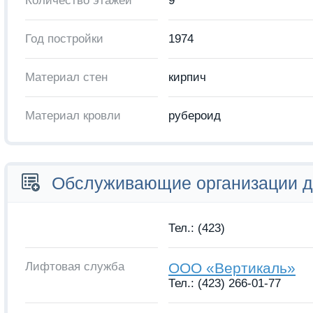
Количество этажей
9
Год постройки
1974
Материал стен
кирпич
Материал кровли
рубероид
Обслуживающие организации 
Тел.: (423)
Лифтовая служба
ООО «Вертикаль»
Тел.: (423) 266-01-77