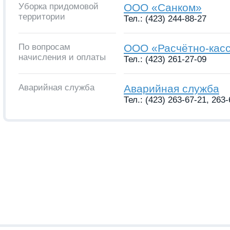
Уборка придомовой
ООО «Санком»
территории
Тел.: (423) 244-88-27
По вопросам
ООО «Расчётно-кас
начисления и оплаты
Тел.: (423) 261-27-09
Аварийная служба
Аварийная служба
Тел.: (423) 263-67-21, 263