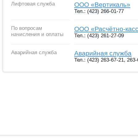
Лифтовая служба
ООО «Вертикаль»
Тел.: (423) 266-01-77
По вопросам
ООО «Расчётно-кас
начисления и оплаты
Тел.: (423) 261-27-09
Аварийная служба
Аварийная служба
Тел.: (423) 263-67-21, 263