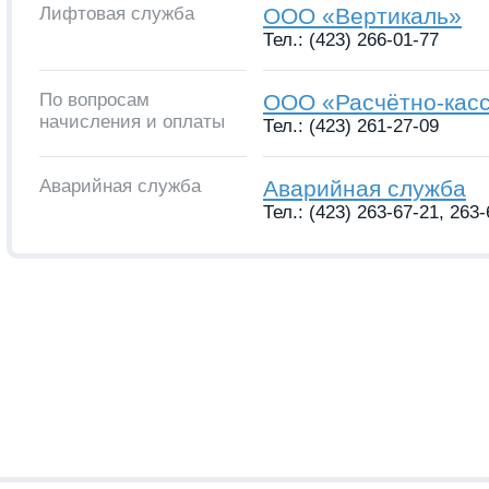
Лифтовая служба
ООО «Вертикаль»
Тел.: (423) 266-01-77
По вопросам
ООО «Расчётно-кас
начисления и оплаты
Тел.: (423) 261-27-09
Аварийная служба
Аварийная служба
Тел.: (423) 263-67-21, 263