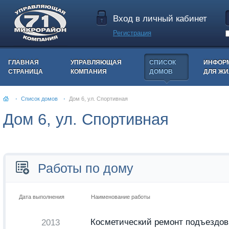
Вход в личный кабинет
Регистрация
ГЛАВНАЯ
УПРАВЛЯЮЩАЯ
СПИСОК
ИНФОР
СТРАНИЦА
КОМПАНИЯ
ДОМОВ
ДЛЯ Ж
Список домов
Дом 6, ул. Спортивная
Дом 6, ул. Спортивная
Работы по дому
Дата выполнения
Наименование работы
Косметический ремонт подъездов
2013