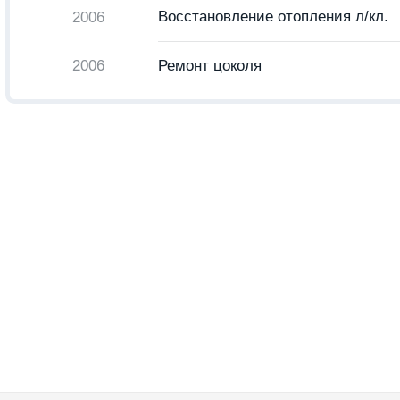
Восстановление отопления л/кл.
2006
2006
Ремонт цоколя