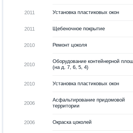
Установка пластиковых окон
2011
Щебеночное покрытие
2011
Ремонт цоколя
2010
Оборудование контейнерной пло
2010
(на д. 7, 6, 5, 4)
Установка пластиковых окон
2010
Асфальтирование придомовой
2006
территории
Окраска цоколей
2006