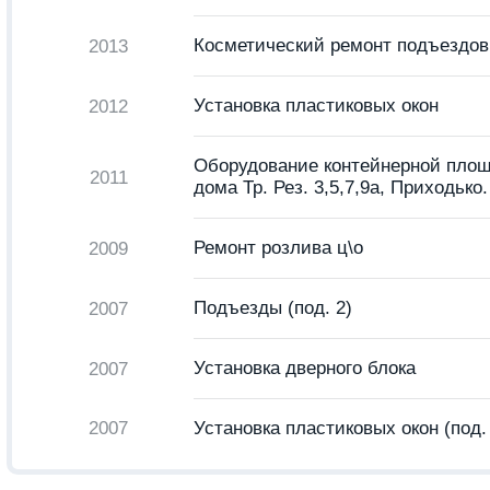
Косметический ремонт подъездов
2013
Установка пластиковых окон
2012
Оборудование контейнерной площ
2011
дома Тр. Рез. 3,5,7,9а, Приходько.
Ремонт розлива ц\о
2009
Подъезды (под. 2)
2007
Установка дверного блока
2007
2007
Установка пластиковых окон (под.