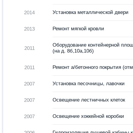
Установка металлической двери
2014
Ремонт мягкой кровли
2013
Оборудование контейнерной пло
2011
(на д. 8б,10а,10б)
Ремонт а/бетонного покрытия (отм
2011
Установка песочницы, лавочки
2007
Освещение лестничных клеток
2007
Освещение хоккейной коробки
2007
Гидроизоляция душевой кабины к
2006