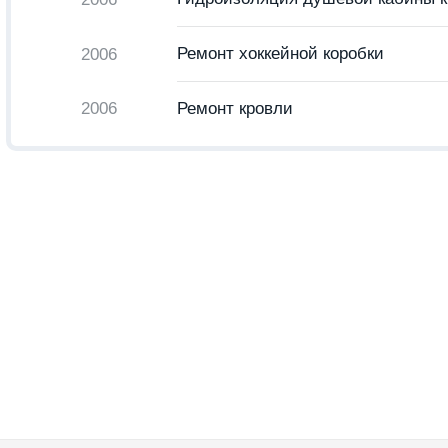
Ремонт хоккейной коробки
2006
2006
Ремонт кровли