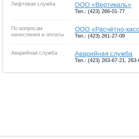
Лифтовая служба
ООО «Вертикаль»
Тел.: (423) 266-01-77
По вопросам
ООО «Расчётно-кас
начисления и оплаты
Тел.: (423) 261-27-09
Аварийная служба
Аварийная служба
Тел.: (423) 263-67-21, 263